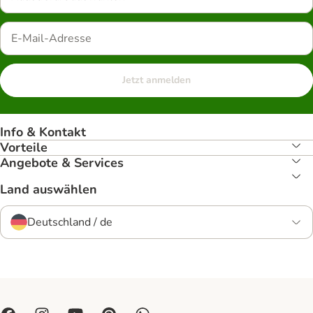
Jetzt anmelden
Info & Kontakt
Vorteile
Angebote & Services
Land auswählen
Deutschland / de