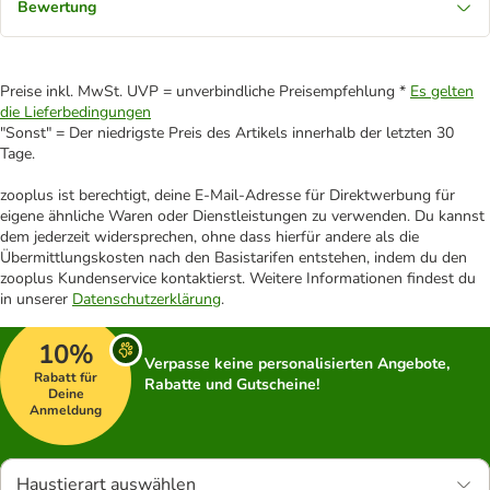
Bewertung
Preise inkl. MwSt. UVP = unverbindliche Preisempfehlung *
Es gelten
die Lieferbedingungen
"Sonst" = Der niedrigste Preis des Artikels innerhalb der letzten 30
Tage.
zooplus ist berechtigt, deine E-Mail-Adresse für Direktwerbung für
eigene ähnliche Waren oder Dienstleistungen zu verwenden. Du kannst
dem jederzeit widersprechen, ohne dass hierfür andere als die
Übermittlungskosten nach den Basistarifen entstehen, indem du den
zooplus Kundenservice kontaktierst. Weitere Informationen findest du
in unserer
Datenschutzerklärung
.
10%
Verpasse keine personalisierten Angebote,
Rabatt für
Rabatte und Gutscheine!
Deine
Anmeldung
Haustierart auswählen