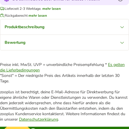
Lieferzeit 2-3 Werktage.
mehr lesen
Rückgaberecht
mehr lesen
Produktbeschreibung
Bewertung
Preise inkl. MwSt. UVP = unverbindliche Preisempfehlung *
Es gelten
die Lieferbedingungen
"Sonst" = Der niedrigste Preis des Artikels innerhalb der letzten 30
Tage.
zooplus ist berechtigt, deine E-Mail-Adresse für Direktwerbung für
eigene ähnliche Waren oder Dienstleistungen zu verwenden. Du kannst
dem jederzeit widersprechen, ohne dass hierfür andere als die
Übermittlungskosten nach den Basistarifen entstehen, indem du den
zooplus Kundenservice kontaktierst. Weitere Informationen findest du
in unserer
Datenschutzerklärung
.