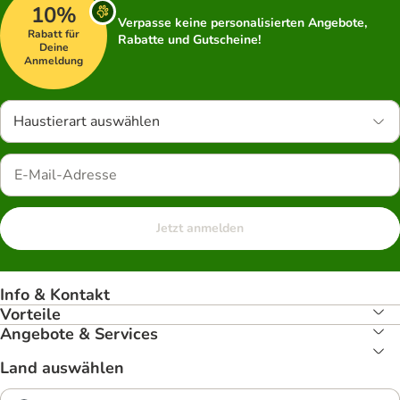
10%
Verpasse keine personalisierten Angebote,
Rabatt für
Rabatte und Gutscheine!
Deine
Anmeldung
Haustierart auswählen
Jetzt anmelden
Info & Kontakt
Vorteile
Angebote & Services
Land auswählen