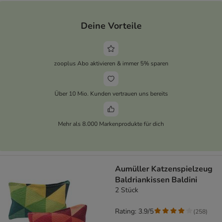
Deine Vorteile
zooplus Abo aktivieren & immer 5% sparen
Über 10 Mio. Kunden vertrauen uns bereits
Mehr als 8.000 Markenprodukte für dich
Aumüller Katzenspielzeug
Baldriankissen Baldini
2 Stück
Rating: 3.9/5
(
258
)