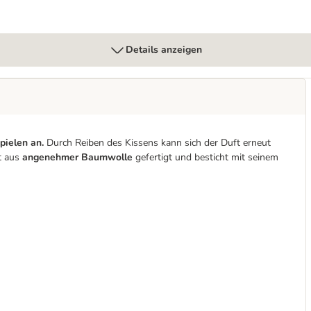
Details anzeigen
pielen an.
Durch Reiben des Kissens kann sich der Duft erneut
st aus
angenehmer Baumwolle
gefertigt und besticht mit seinem