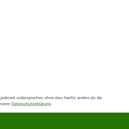
ederzeit widersprechen, ohne dass hierfür andere als die
unserer
Datenschutzerklärung
.