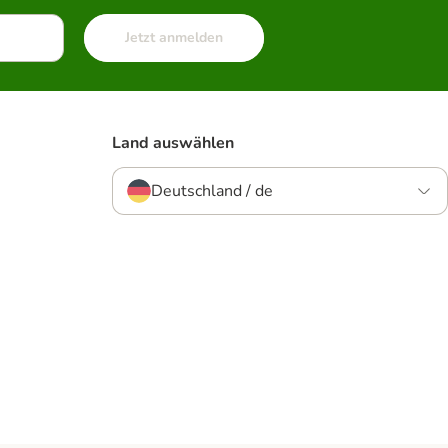
Jetzt anmelden
Land auswählen
Deutschland / de