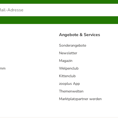
Angebote & Services
Sonderangebote
Newsletter
Magazin
amm
Welpenclub
Kittenclub
zooplus App
Themenwelten
Marktplatzpartner werden