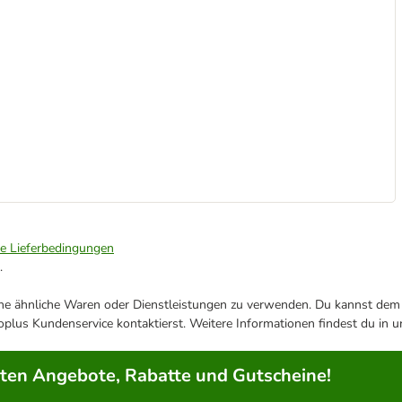
ie Lieferbedingungen
.
ene ähnliche Waren oder Dienstleistungen zu verwenden. Du kannst dem j
plus Kundenservice kontaktierst. Weitere Informationen findest du in 
rten Angebote, Rabatte und Gutscheine!