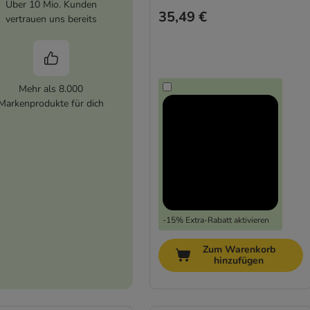
Über 10 Mio. Kunden
35,49 €
vertrauen uns bereits
Mehr als 8.000
Markenprodukte für dich
-15% Extra-Rabatt aktivieren
Zum Warenkorb
hinzufügen