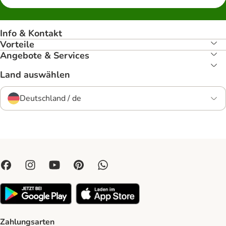
Info & Kontakt
Vorteile
Angebote & Services
Land auswählen
Deutschland / de
Zahlungsarten