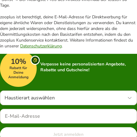
Tage.
zooplus ist berechtigt, deine E-Mail-Adresse für Direktwerbung für
eigene ähnliche Waren oder Dienstleistungen zu verwenden. Du kannst
dem jederzeit widersprechen, ohne dass hierfür andere als die
Übermittlungskosten nach den Basistarifen entstehen, indem du den
zooplus Kundenservice kontaktierst. Weitere Informationen findest du
in unserer
Datenschutzerklärung
.
10%
Verpasse keine personalisierten Angebote,
Rabatt für
Rabatte und Gutscheine!
Deine
Anmeldung
Haustierart auswählen
Jetzt anmelden