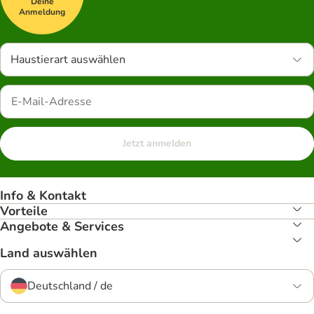
Deine
Anmeldung
Haustierart auswählen
Jetzt anmelden
Info & Kontakt
Vorteile
Angebote & Services
Land auswählen
Deutschland / de