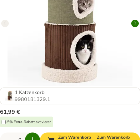
1 Katzenkorb
9980181329.1
61,99 €
-5% Extra-Rabatt aktivieren
Zum Warenkorb
Zum Warenkorb