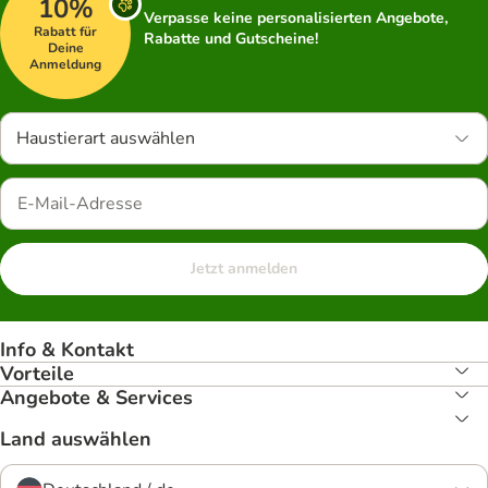
10%
Verpasse keine personalisierten Angebote,
Rabatt für
Rabatte und Gutscheine!
Deine
Anmeldung
Haustierart auswählen
Jetzt anmelden
Info & Kontakt
Vorteile
Angebote & Services
Land auswählen