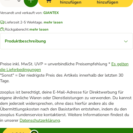
hinzufügen
hinzufügen
Versandt und verkauft von
:
GIANTEX
Lieferzeit 2-5 Werktage.
mehr lesen
Rückgaberecht
mehr lesen
Produktbeschreibung
Preise inkl. MwSt. UVP = unverbindliche Preisempfehlung *
Es gelten
die Lieferbedingungen
"Sonst" = Der niedrigste Preis des Artikels innerhalb der letzten 30
Tage.
zooplus ist berechtigt, deine E-Mail-Adresse für Direktwerbung für
eigene ähnliche Waren oder Dienstleistungen zu verwenden. Du kannst
dem jederzeit widersprechen, ohne dass hierfür andere als die
Übermittlungskosten nach den Basistarifen entstehen, indem du den
zooplus Kundenservice kontaktierst. Weitere Informationen findest du
in unserer
Datenschutzerklärung
.