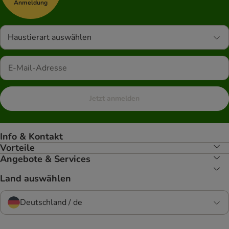
Anmeldung
Haustierart auswählen
Jetzt anmelden
Info & Kontakt
Vorteile
Angebote & Services
Land auswählen
Deutschland / de