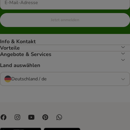
Jetzt anmelden
Info & Kontakt
Vorteile
Angebote & Services
Land auswählen
Deutschland / de