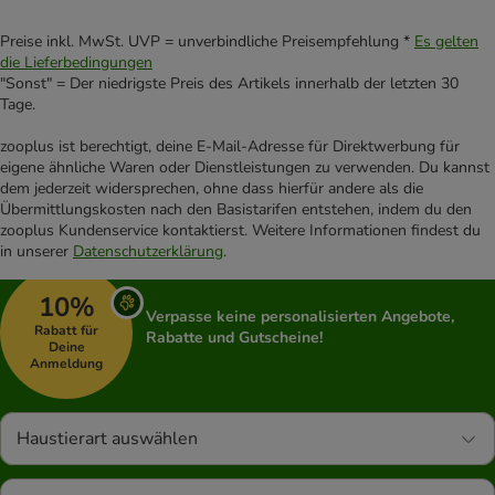
Preise inkl. MwSt. UVP = unverbindliche Preisempfehlung *
Es gelten
die Lieferbedingungen
"Sonst" = Der niedrigste Preis des Artikels innerhalb der letzten 30
Tage.
zooplus ist berechtigt, deine E-Mail-Adresse für Direktwerbung für
eigene ähnliche Waren oder Dienstleistungen zu verwenden. Du kannst
dem jederzeit widersprechen, ohne dass hierfür andere als die
Übermittlungskosten nach den Basistarifen entstehen, indem du den
zooplus Kundenservice kontaktierst. Weitere Informationen findest du
in unserer
Datenschutzerklärung
.
10%
Verpasse keine personalisierten Angebote,
Rabatt für
Rabatte und Gutscheine!
Deine
Anmeldung
Haustierart auswählen