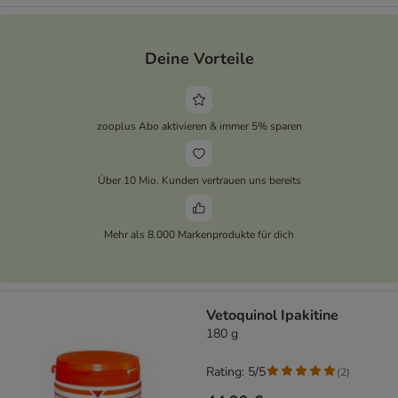
Deine Vorteile
zooplus Abo aktivieren & immer 5% sparen
Über 10 Mio. Kunden vertrauen uns bereits
Mehr als 8.000 Markenprodukte für dich
Vetoquinol Ipakitine
180 g
Rating: 5/5
(
2
)