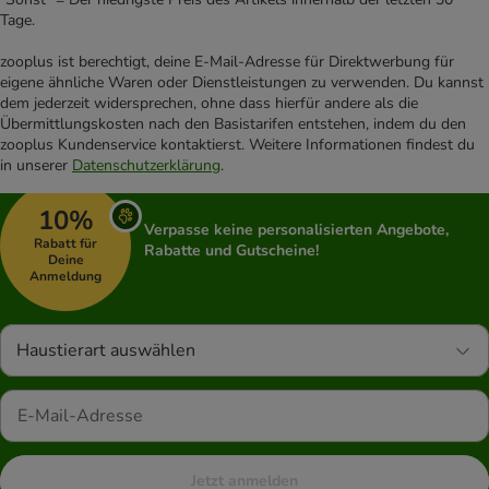
Tage.
zooplus ist berechtigt, deine E-Mail-Adresse für Direktwerbung für
eigene ähnliche Waren oder Dienstleistungen zu verwenden. Du kannst
dem jederzeit widersprechen, ohne dass hierfür andere als die
Übermittlungskosten nach den Basistarifen entstehen, indem du den
zooplus Kundenservice kontaktierst. Weitere Informationen findest du
in unserer
Datenschutzerklärung
.
10%
Verpasse keine personalisierten Angebote,
Rabatt für
Rabatte und Gutscheine!
Deine
Anmeldung
Haustierart auswählen
Jetzt anmelden