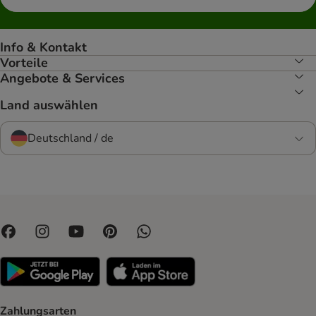
Info & Kontakt
Vorteile
Angebote & Services
Land auswählen
Deutschland / de
Zahlungsarten