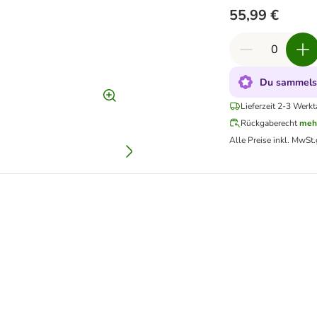
55,99 €
Du sammelst
Lieferzeit 2-3 Werkt
Rückgaberecht
meh
Alle Preise inkl. MwSt.