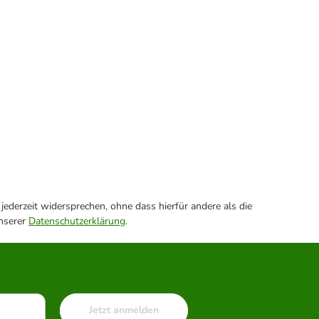
ederzeit widersprechen, ohne dass hierfür andere als die
unserer
Datenschutzerklärung
.
Jetzt anmelden