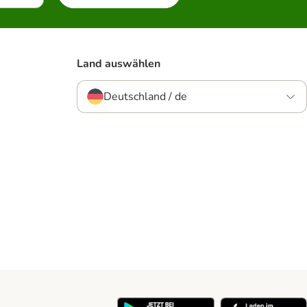
Land auswählen
Deutschland / de