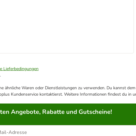
ie Lieferbedingungen
.
ene ähnliche Waren oder Dienstleistungen zu verwenden. Du kannst dem j
plus Kundenservice kontaktierst. Weitere Informationen findest du in 
rten Angebote, Rabatte und Gutscheine!