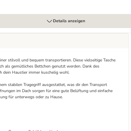
Details anzeigen
ner stilvoll und bequem transportieren. Diese vielseitige Tasche
auch als gemütliches Bettchen genutzt werden. Dank des
h dein Haustier immer kuschelig wohl.
em stabilen Tragegriff ausgestattet, was dir den Transport
ffnungen im Dach sorgen für eine gute Belüftung und einfache
ösung für unterwegs oder zu Hause.