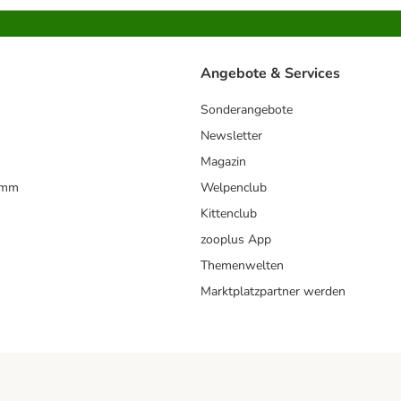
Angebote & Services
Sonderangebote
Newsletter
Magazin
amm
Welpenclub
Kittenclub
zooplus App
Themenwelten
Marktplatzpartner werden