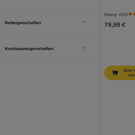
Rating: 4.6/5
Betteigenschaften
79,99 €
Kratzbaumeigenschaften
Zum 
hi