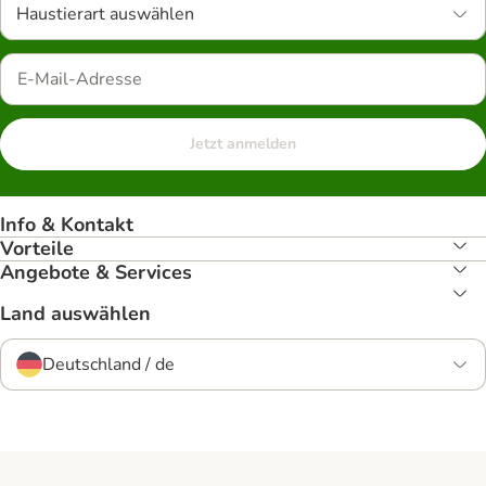
Haustierart auswählen
Jetzt anmelden
Info & Kontakt
Vorteile
Angebote & Services
Land auswählen
Deutschland / de