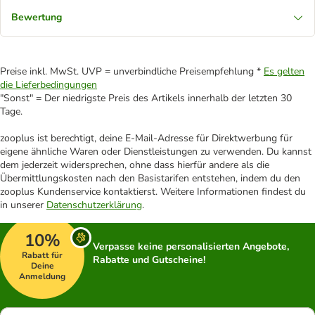
Bewertung
Preise inkl. MwSt. UVP = unverbindliche Preisempfehlung *
Es gelten
die Lieferbedingungen
"Sonst" = Der niedrigste Preis des Artikels innerhalb der letzten 30
Tage.
zooplus ist berechtigt, deine E-Mail-Adresse für Direktwerbung für
eigene ähnliche Waren oder Dienstleistungen zu verwenden. Du kannst
dem jederzeit widersprechen, ohne dass hierfür andere als die
Übermittlungskosten nach den Basistarifen entstehen, indem du den
zooplus Kundenservice kontaktierst. Weitere Informationen findest du
in unserer
Datenschutzerklärung
.
10%
Verpasse keine personalisierten Angebote,
Rabatt für
Rabatte und Gutscheine!
Deine
Anmeldung