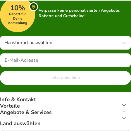
10%
Verpasse keine personalisierten Angebote,
Rabatt für
Rabatte und Gutscheine!
Deine
Anmeldung
Haustierart auswählen
Jetzt anmelden
Info & Kontakt
Vorteile
Angebote & Services
Land auswählen