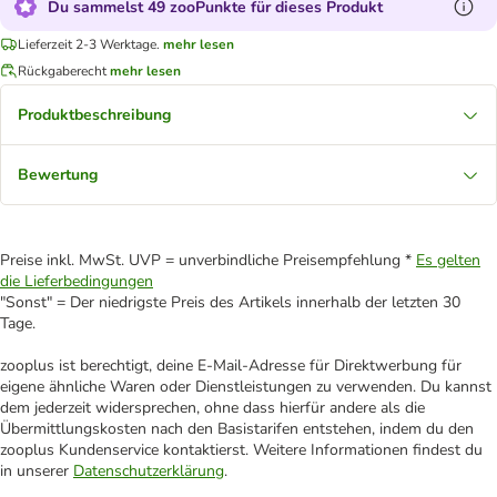
Du sammelst 49 zooPunkte für dieses Produkt
Lieferzeit 2-3 Werktage.
mehr lesen
Rückgaberecht
mehr lesen
Produktbeschreibung
Bewertung
Preise inkl. MwSt. UVP = unverbindliche Preisempfehlung *
Es gelten
die Lieferbedingungen
"Sonst" = Der niedrigste Preis des Artikels innerhalb der letzten 30
Tage.
zooplus ist berechtigt, deine E-Mail-Adresse für Direktwerbung für
eigene ähnliche Waren oder Dienstleistungen zu verwenden. Du kannst
dem jederzeit widersprechen, ohne dass hierfür andere als die
Übermittlungskosten nach den Basistarifen entstehen, indem du den
zooplus Kundenservice kontaktierst. Weitere Informationen findest du
in unserer
Datenschutzerklärung
.