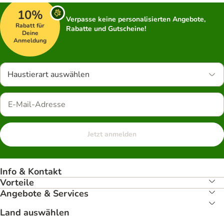
10%
Verpasse keine personalisierten Angebote,
Rabatt für
Rabatte und Gutscheine!
Deine
Anmeldung
Haustierart auswählen
Jetzt anmelden
Info & Kontakt
Vorteile
Angebote & Services
Land auswählen