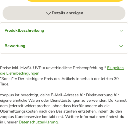
Details anzeigen
Produktbeschreibung
Bewertung
Preise inkl. MwSt. UVP = unverbindliche Preisempfehlung *
Es gelten
die Lieferbedingungen
"Sonst" = Der niedrigste Preis des Artikels innerhalb der letzten 30
Tage.
zooplus ist berechtigt, deine E-Mail-Adresse für Direktwerbung für
eigene ähnliche Waren oder Dienstleistungen zu verwenden. Du kannst
dem jederzeit widersprechen, ohne dass hierfür andere als die
Übermittlungskosten nach den Basistarifen entstehen, indem du den
zooplus Kundenservice kontaktierst. Weitere Informationen findest du
in unserer
Datenschutzerklärung
.