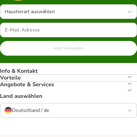
Haustierart auswählen
Jetzt anmelden
Info & Kontakt
Vorteile
Angebote & Services
Land auswählen
Deutschland / de