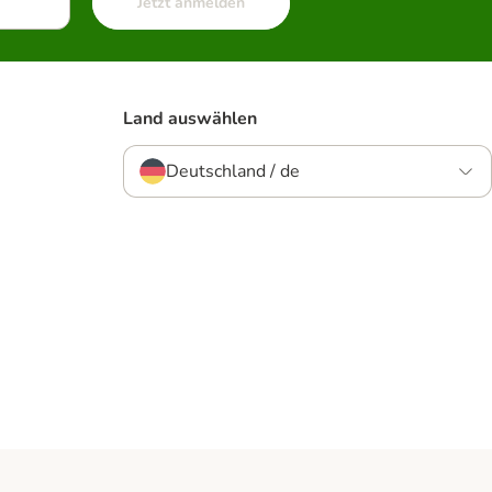
Jetzt anmelden
Land auswählen
Deutschland / de