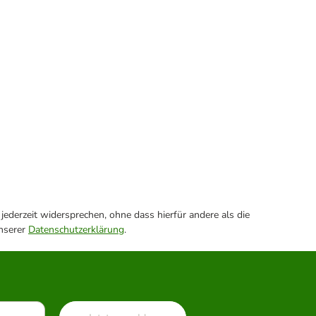
ederzeit widersprechen, ohne dass hierfür andere als die
unserer
Datenschutzerklärung
.