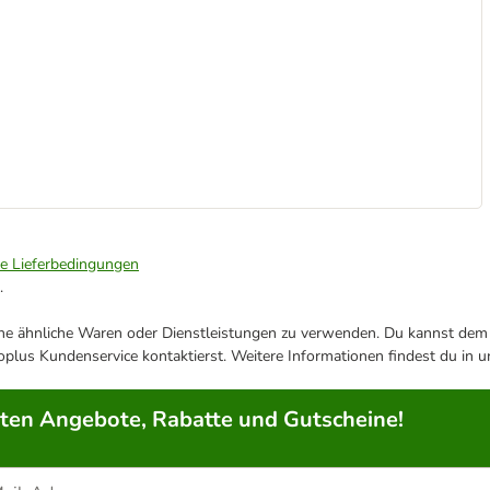
ie Lieferbedingungen
.
ene ähnliche Waren oder Dienstleistungen zu verwenden. Du kannst dem j
plus Kundenservice kontaktierst. Weitere Informationen findest du in 
rten Angebote, Rabatte und Gutscheine!