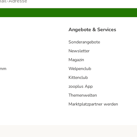
Angebote & Services
Sonderangebote
Newsletter
Magazin
amm
Welpenclub
Kittenclub
zooplus App
Themenwelten
Marktplatzpartner werden