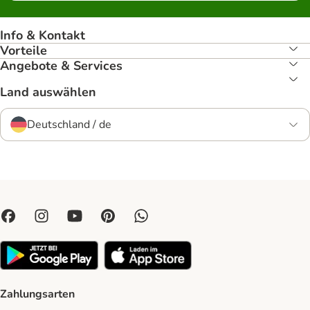
Info & Kontakt
Vorteile
Angebote & Services
Land auswählen
Deutschland / de
Zahlungsarten