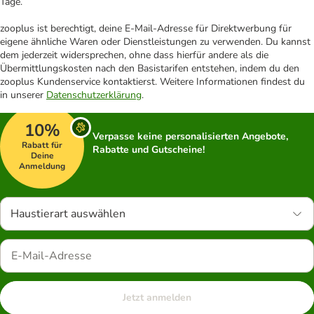
Tage.
zooplus ist berechtigt, deine E-Mail-Adresse für Direktwerbung für
eigene ähnliche Waren oder Dienstleistungen zu verwenden. Du kannst
dem jederzeit widersprechen, ohne dass hierfür andere als die
Übermittlungskosten nach den Basistarifen entstehen, indem du den
zooplus Kundenservice kontaktierst. Weitere Informationen findest du
in unserer
Datenschutzerklärung
.
10%
Verpasse keine personalisierten Angebote,
Rabatt für
Rabatte und Gutscheine!
Deine
Anmeldung
Haustierart auswählen
Jetzt anmelden