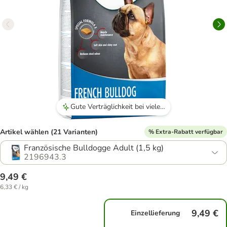
Gute Verträglichkeit bei vielen Hunden
Artikel wählen (21 Varianten)
% Extra-Rabatt verfügbar
Französische Bulldogge Adult (1,5 kg)
2196943.3
9,49 €
6,33 € / kg
9,49 €
Einzellieferung