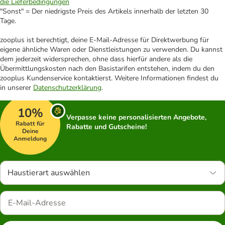
die Lieferbedingungen
"Sonst" = Der niedrigste Preis des Artikels innerhalb der letzten 30
Tage.
zooplus ist berechtigt, deine E-Mail-Adresse für Direktwerbung für
eigene ähnliche Waren oder Dienstleistungen zu verwenden. Du kannst
dem jederzeit widersprechen, ohne dass hierfür andere als die
Übermittlungskosten nach den Basistarifen entstehen, indem du den
zooplus Kundenservice kontaktierst. Weitere Informationen findest du
in unserer
Datenschutzerklärung
.
10%
Verpasse keine personalisierten Angebote,
Rabatt für
Rabatte und Gutscheine!
Deine
Anmeldung
Haustierart auswählen