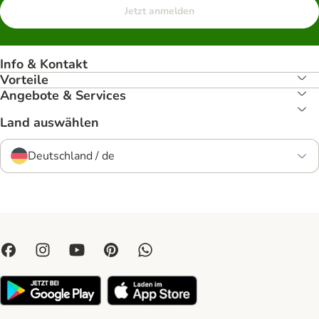
Jetzt anmelden
Info & Kontakt
Vorteile
Angebote & Services
Land auswählen
Deutschland / de