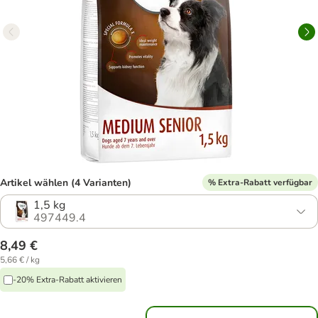
Artikel wählen (4 Varianten)
% Extra-Rabatt verfügbar
1,5 kg
497449.4
8,49 €
5,66 € / kg
-20% Extra-Rabatt aktivieren