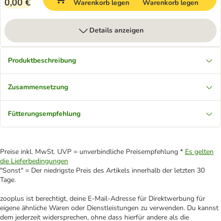
0,00 €
Warenkorb legen
Warenkorb legen
Details anzeigen
Produktbeschreibung
Zusammensetzung
Fütterungsempfehlung
Preise inkl. MwSt. UVP = unverbindliche Preisempfehlung *
Es gelten
die Lieferbedingungen
"Sonst" = Der niedrigste Preis des Artikels innerhalb der letzten 30
Tage.
zooplus ist berechtigt, deine E-Mail-Adresse für Direktwerbung für
eigene ähnliche Waren oder Dienstleistungen zu verwenden. Du kannst
dem jederzeit widersprechen, ohne dass hierfür andere als die