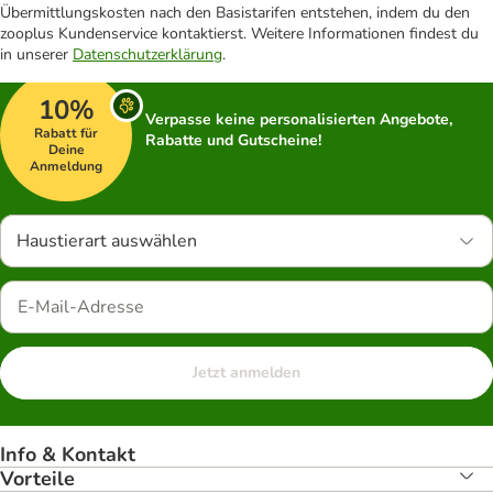
Übermittlungskosten nach den Basistarifen entstehen, indem du den
zooplus Kundenservice kontaktierst. Weitere Informationen findest du
in unserer
Datenschutzerklärung
.
10%
Verpasse keine personalisierten Angebote,
Rabatt für
Rabatte und Gutscheine!
Deine
Anmeldung
Haustierart auswählen
Jetzt anmelden
Info & Kontakt
Vorteile