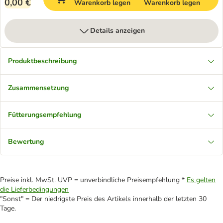
0,00 €
Warenkorb legen
Warenkorb legen
Details anzeigen
Produktbeschreibung
Zusammensetzung
Fütterungsempfehlung
Bewertung
Preise inkl. MwSt. UVP = unverbindliche Preisempfehlung *
Es gelten
die Lieferbedingungen
"Sonst" = Der niedrigste Preis des Artikels innerhalb der letzten 30
Tage.