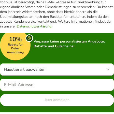
zooplus ist berechtigt, deine E-Mail-Adresse für Direktwerbung für
eigene ähnliche Waren oder Dienstleistungen zu verwenden. Du kannst
dem jederzeit widersprechen, ohne dass hierfür andere als die
Übermittlungskosten nach den Basistarifen entstehen, indem du den
zooplus Kundenservice kontaktierst. Weitere Informationen findest du
in unserer
Datenschutzerklärung
.
10%
Verpasse keine personalisierten Angebote,
Rabatt für
Rabatte und Gutscheine!
Deine
Anmeldung
Haustierart auswählen
Jetzt anmelden