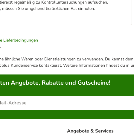
stierarzt regelmäßig zu Kontrolluntersuchungen aufsuchen.
, müssen Sie umgehend tierärztlichen Rat einholen.
ie Lieferbedingungen
.
ene ähnliche Waren oder Dienstleistungen zu verwenden. Du kannst dem j
plus Kundenservice kontaktierst. Weitere Informationen findest du in 
rten Angebote, Rabatte und Gutscheine!
Angebote & Services