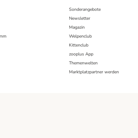
Sonderangebote
Newsletter
Magazin
amm
Welpenclub
Kittenclub
zooplus App
Themenwelten
Marktplatzpartner werden