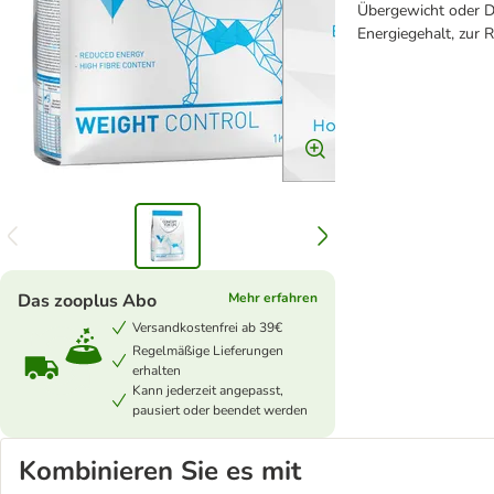
Übergewicht oder Di
Energiegehalt, zur 
Das zooplus Abo
Mehr erfahren
Versandkostenfrei ab 39€
Regelmäßige Lieferungen
erhalten
Kann jederzeit angepasst,
pausiert oder beendet werden
Kombinieren Sie es mit