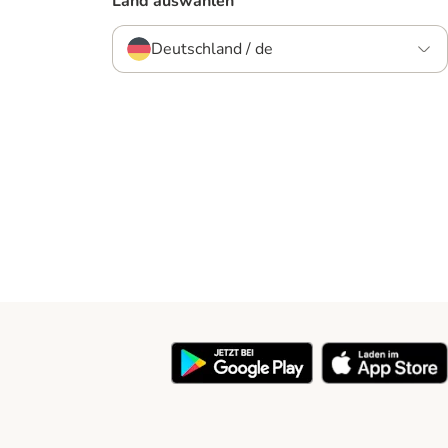
Land auswählen
Deutschland / de