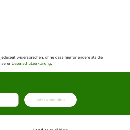
ederzeit widersprechen, ohne dass hierfür andere als die
unserer
Datenschutzerklärung
.
Jetzt anmelden