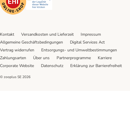
Kontakt
Versandkosten und Lieferzeit
Impressum
Allgemeine Geschäftsbedingungen
Digital Services Act
Vertrag widerrufen
Entsorgungs- und Umweltbestimmungen
Zahlungsarten
Über uns
Partnerprogramme
Karriere
Corporate Website
Datenschutz
Erklärung zur Barrierefreiheit
© zooplus SE
2026