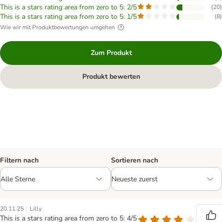
This is a stars rating area from zero to 5: 2/5
(
20
)
This is a stars rating area from zero to 5: 1/5
(
8
)
Wie wir mit Produktbewertungen umgehen
Zum Produkt
Produkt bewerten
Filtern nach
Sortieren nach
|
20.11.25
Lilly
This is a stars rating area from zero to 5: 4/5