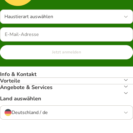
Haustierart auswählen
Jetzt anmelden
Info & Kontakt
Vorteile
Angebote & Services
Land auswählen
Deutschland / de