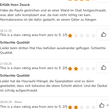
Erfüllt ihren Zweck
Habe die Raufe gestrichen und an einer Wand im Stall festgeschraubt,
was aber sehr kompliziert war, da man nicht richtig ran kam..
Normalerweise ist die dafür gedacht, an einem Gitter zu hängen.
16.11.25
This is a stars rating area from zero to 5: 1/5
Schlechte Qualität
Leider beim dritten Mal Heu befüllen auseinander geflogen. Schlechte
Qualität.
17.03.25
This is a stars rating area from zero to 5: 2/5
Schlechte Qualität
Leider hat die Heuraufe Mängel: die Spanplatten sind so dünn
gearbeitet, dass sich teilweise die obere Schicht ablöst. Und der Deckel
ist schräg aufgeschraubt.
|
28.04.19
Biene
4
This is a stars rating area from zero to 5: 2/5