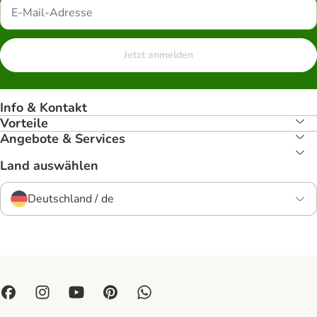
Jetzt anmelden
Info & Kontakt
Vorteile
Angebote & Services
Land auswählen
Deutschland / de