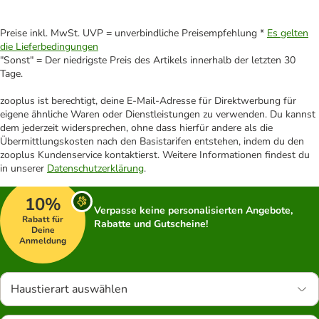
Preise inkl. MwSt. UVP = unverbindliche Preisempfehlung *
Es gelten
die Lieferbedingungen
"Sonst" = Der niedrigste Preis des Artikels innerhalb der letzten 30
Tage.
zooplus ist berechtigt, deine E-Mail-Adresse für Direktwerbung für
eigene ähnliche Waren oder Dienstleistungen zu verwenden. Du kannst
dem jederzeit widersprechen, ohne dass hierfür andere als die
Übermittlungskosten nach den Basistarifen entstehen, indem du den
zooplus Kundenservice kontaktierst. Weitere Informationen findest du
in unserer
Datenschutzerklärung
.
10%
Verpasse keine personalisierten Angebote,
Rabatt für
Rabatte und Gutscheine!
Deine
Anmeldung
Haustierart auswählen