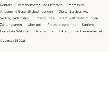
Kontakt
Versandkosten und Lieferzeit
Impressum
Allgemeine Geschäftsbedingungen
Digital Services Act
Vertrag widerrufen
Entsorgungs- und Umweltbestimmungen
Zahlungsarten
Über uns
Partnerprogramme
Karriere
Corporate Website
Datenschutz
Erklärung zur Barrierefreiheit
© zooplus SE
2026