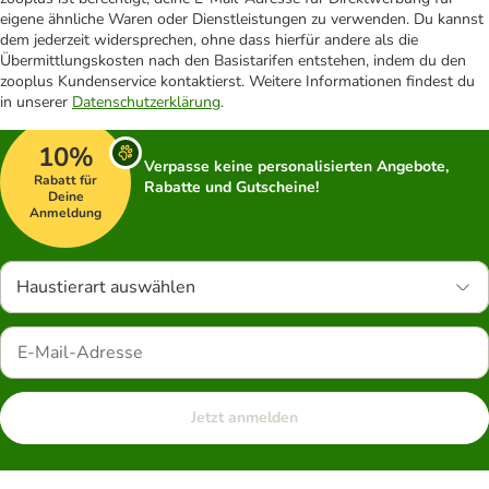
eigene ähnliche Waren oder Dienstleistungen zu verwenden. Du kannst
dem jederzeit widersprechen, ohne dass hierfür andere als die
Übermittlungskosten nach den Basistarifen entstehen, indem du den
zooplus Kundenservice kontaktierst. Weitere Informationen findest du
in unserer
Datenschutzerklärung
.
10%
Verpasse keine personalisierten Angebote,
Rabatt für
Rabatte und Gutscheine!
Deine
Anmeldung
Haustierart auswählen
Jetzt anmelden