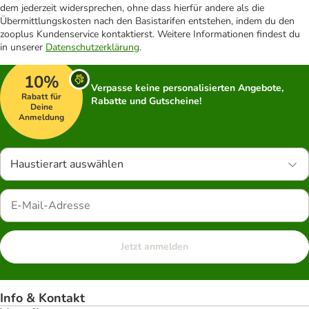
dem jederzeit widersprechen, ohne dass hierfür andere als die
Übermittlungskosten nach den Basistarifen entstehen, indem du den
zooplus Kundenservice kontaktierst. Weitere Informationen findest du
in unserer
Datenschutzerklärung
.
10%
Verpasse keine personalisierten Angebote,
Rabatt für
Rabatte und Gutscheine!
Deine
Anmeldung
Haustierart auswählen
Jetzt anmelden
Info & Kontakt