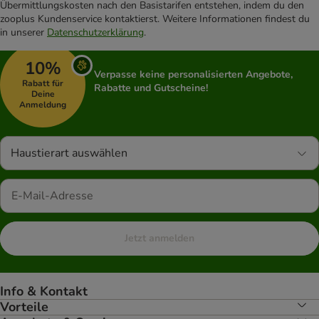
Übermittlungskosten nach den Basistarifen entstehen, indem du den
zooplus Kundenservice kontaktierst. Weitere Informationen findest du
in unserer
Datenschutzerklärung
.
10%
Verpasse keine personalisierten Angebote,
Rabatt für
Rabatte und Gutscheine!
Deine
Anmeldung
Haustierart auswählen
Jetzt anmelden
Info & Kontakt
Vorteile