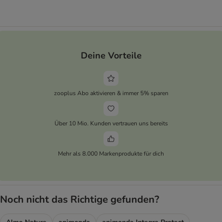
Deine Vorteile
zooplus Abo aktivieren & immer 5% sparen
Über 10 Mio. Kunden vertrauen uns bereits
Mehr als 8.000 Markenprodukte für dich
Noch nicht das Richtige gefunden?