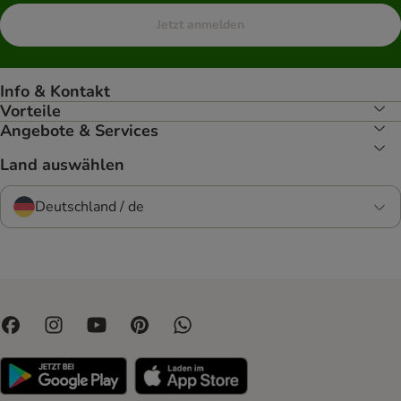
Jetzt anmelden
Info & Kontakt
Vorteile
Angebote & Services
Land auswählen
Deutschland / de