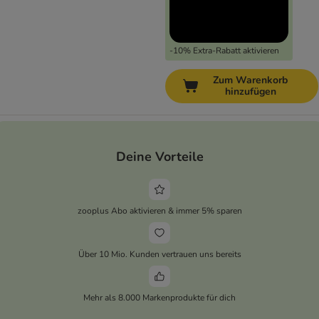
-10% Extra-Rabatt aktivieren
Zum Warenkorb
hinzufügen
Deine Vorteile
zooplus Abo aktivieren & immer 5% sparen
Über 10 Mio. Kunden vertrauen uns bereits
Mehr als 8.000 Markenprodukte für dich