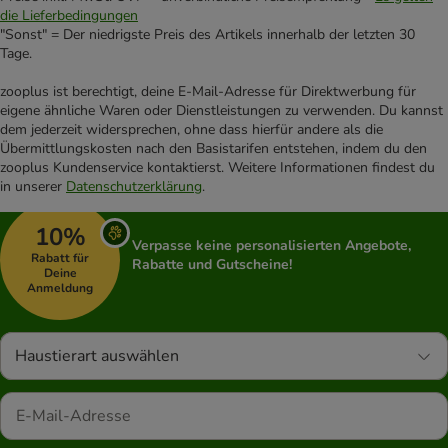
die Lieferbedingungen
"Sonst" = Der niedrigste Preis des Artikels innerhalb der letzten 30
Tage.
zooplus ist berechtigt, deine E-Mail-Adresse für Direktwerbung für
eigene ähnliche Waren oder Dienstleistungen zu verwenden. Du kannst
dem jederzeit widersprechen, ohne dass hierfür andere als die
Übermittlungskosten nach den Basistarifen entstehen, indem du den
zooplus Kundenservice kontaktierst. Weitere Informationen findest du
in unserer
Datenschutzerklärung
.
10%
Verpasse keine personalisierten Angebote,
Rabatt für
Rabatte und Gutscheine!
Deine
Anmeldung
Haustierart auswählen