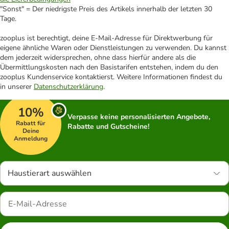
"Sonst" = Der niedrigste Preis des Artikels innerhalb der letzten 30
Tage.
zooplus ist berechtigt, deine E-Mail-Adresse für Direktwerbung für
eigene ähnliche Waren oder Dienstleistungen zu verwenden. Du kannst
dem jederzeit widersprechen, ohne dass hierfür andere als die
Übermittlungskosten nach den Basistarifen entstehen, indem du den
zooplus Kundenservice kontaktierst. Weitere Informationen findest du
in unserer
Datenschutzerklärung
.
10%
Verpasse keine personalisierten Angebote,
Rabatt für
Rabatte und Gutscheine!
Deine
Anmeldung
Haustierart auswählen