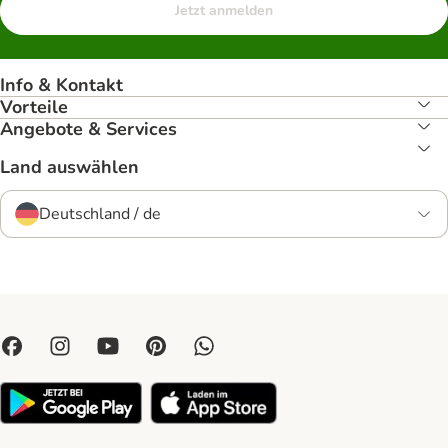
Jetzt anmelden
Info & Kontakt
Vorteile
Angebote & Services
Land auswählen
Deutschland / de