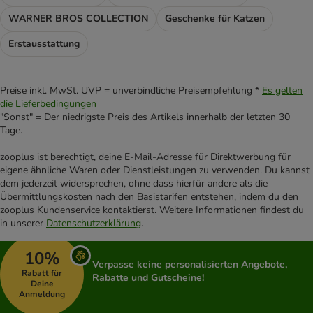
WARNER BROS COLLECTION
Geschenke für Katzen
Erstausstattung
Preise inkl. MwSt. UVP = unverbindliche Preisempfehlung *
Es gelten
die Lieferbedingungen
"Sonst" = Der niedrigste Preis des Artikels innerhalb der letzten 30
Tage.
zooplus ist berechtigt, deine E-Mail-Adresse für Direktwerbung für
eigene ähnliche Waren oder Dienstleistungen zu verwenden. Du kannst
dem jederzeit widersprechen, ohne dass hierfür andere als die
Übermittlungskosten nach den Basistarifen entstehen, indem du den
zooplus Kundenservice kontaktierst. Weitere Informationen findest du
in unserer
Datenschutzerklärung
.
10%
Verpasse keine personalisierten Angebote,
Rabatt für
Rabatte und Gutscheine!
Deine
Anmeldung