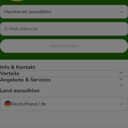
Haustierart auswählen
Jetzt anmelden
Info & Kontakt
Vorteile
Angebote & Services
Land auswählen
Deutschland / de