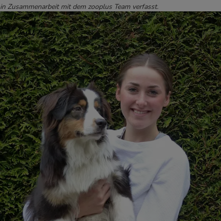
in Zusammenarbeit mit dem zooplus Team verfasst.