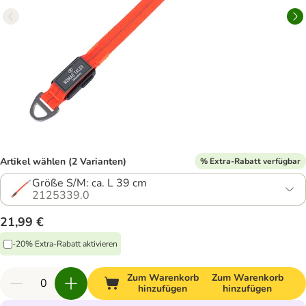
Artikel wählen (2 Varianten)
% Extra-Rabatt verfügbar
Größe S/M: ca. L 39 cm
2125339.0
21,99 €
-20% Extra-Rabatt aktivieren
Zum Warenkorb
Zum Warenkorb
hinzufügen
hinzufügen