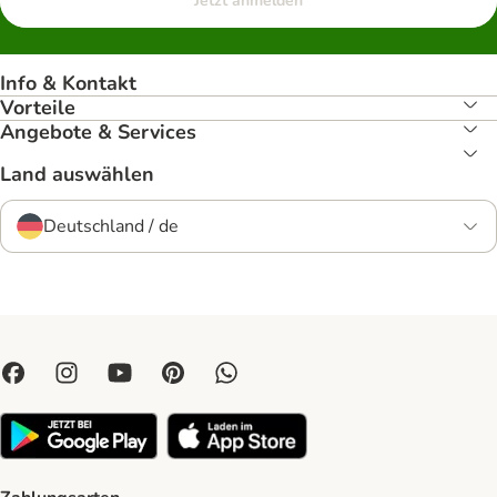
Jetzt anmelden
Info & Kontakt
Vorteile
Angebote & Services
Land auswählen
Deutschland / de