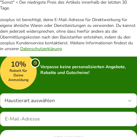
"Sonst" = Der niedrigste Preis des Artikels innerhalb der letzten 30
Tage.
zooplus ist berechtigt, deine E-Mail-Adresse für Direktwerbung für
eigene ähnliche Waren oder Dienstleistungen zu verwenden. Du kannst
dem jederzeit widersprechen, ohne dass hierfür andere als die
Übermittlungskosten nach den Basistarifen entstehen, indem du den
zooplus Kundenservice kontaktierst. Weitere Informationen findest du
in unserer
Datenschutzerklärung
.
10%
Verpasse keine personalisierten Angebote,
Rabatt für
Rabatte und Gutscheine!
Deine
Anmeldung
Haustierart auswählen