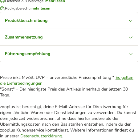
Lieferzeit 2-3 Werktage.
mehr lesen
Rückgaberecht
mehr lesen
Produktbeschreibung
Zusammensetzung
Fütterungsempfehlung
Preise inkl. MwSt. UVP = unverbindliche Preisempfehlung *
Es gelten
die Lieferbedingungen
"Sonst" = Der niedrigste Preis des Artikels innerhalb der letzten 30
Tage.
zooplus ist berechtigt, deine E-Mail-Adresse für Direktwerbung für
eigene ähnliche Waren oder Dienstleistungen zu verwenden. Du kannst
dem jederzeit widersprechen, ohne dass hierfür andere als die
Übermittlungskosten nach den Basistarifen entstehen, indem du den
zooplus Kundenservice kontaktierst. Weitere Informationen findest du
in unserer
Datenschutzerklärung
.