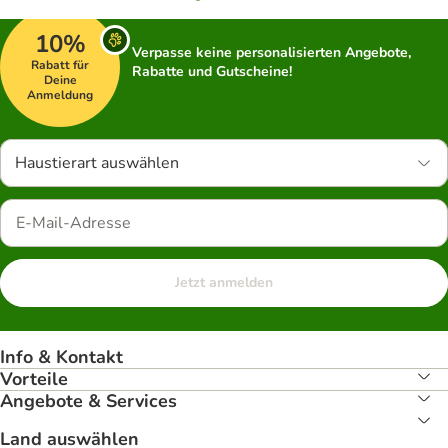
10%
Verpasse keine personalisierten Angebote,
Rabatt für
Rabatte und Gutscheine!
Deine
Anmeldung
Haustierart auswählen
Jetzt anmelden
Info & Kontakt
Vorteile
Angebote & Services
Land auswählen