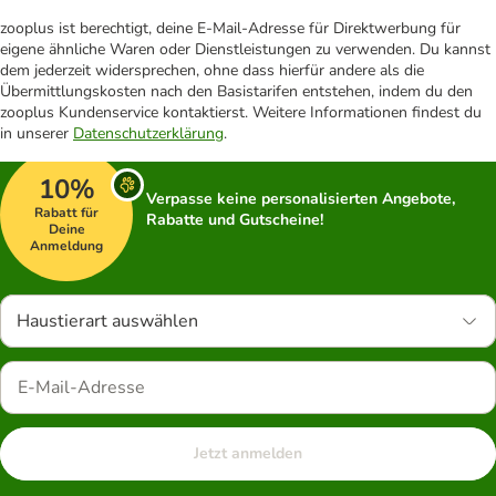
zooplus ist berechtigt, deine E-Mail-Adresse für Direktwerbung für
eigene ähnliche Waren oder Dienstleistungen zu verwenden. Du kannst
dem jederzeit widersprechen, ohne dass hierfür andere als die
Übermittlungskosten nach den Basistarifen entstehen, indem du den
zooplus Kundenservice kontaktierst. Weitere Informationen findest du
in unserer
Datenschutzerklärung
.
10%
Verpasse keine personalisierten Angebote,
Rabatt für
Rabatte und Gutscheine!
Deine
Anmeldung
Haustierart auswählen
Jetzt anmelden