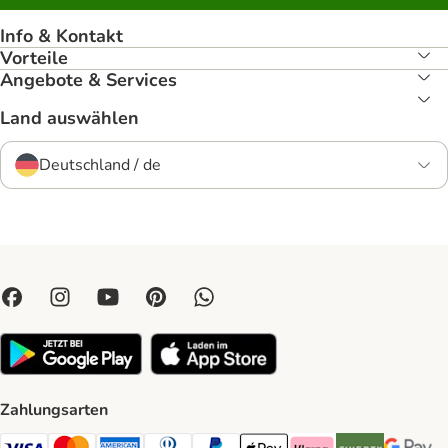
Info & Kontakt
Vorteile
Angebote & Services
Land auswählen
Deutschland / de
Zahlungsarten