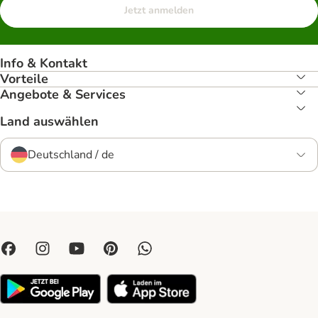
Jetzt anmelden
Info & Kontakt
Vorteile
Angebote & Services
Land auswählen
Deutschland / de