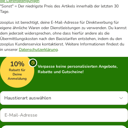
die Lieferbedingungen
"Sonst" = Der niedrigste Preis des Artikels innerhalb der letzten 30
Tage.
zooplus ist berechtigt, deine E-Mail-Adresse für Direktwerbung für
eigene ähnliche Waren oder Dienstleistungen zu verwenden. Du kannst
dem jederzeit widersprechen, ohne dass hierfür andere als die
Übermittlungskosten nach den Basistarifen entstehen, indem du den
zooplus Kundenservice kontaktierst. Weitere Informationen findest du
in unserer
Datenschutzerklärung
.
10%
Verpasse keine personalisierten Angebote,
Rabatt für
Rabatte und Gutscheine!
Deine
Anmeldung
Haustierart auswählen