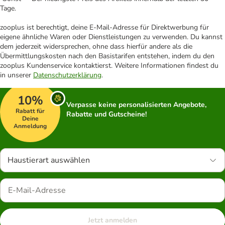
Tage.
zooplus ist berechtigt, deine E-Mail-Adresse für Direktwerbung für
eigene ähnliche Waren oder Dienstleistungen zu verwenden. Du kannst
dem jederzeit widersprechen, ohne dass hierfür andere als die
Übermittlungskosten nach den Basistarifen entstehen, indem du den
zooplus Kundenservice kontaktierst. Weitere Informationen findest du
in unserer
Datenschutzerklärung
.
10%
Verpasse keine personalisierten Angebote,
Rabatt für
Rabatte und Gutscheine!
Deine
Anmeldung
Haustierart auswählen
Jetzt anmelden