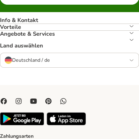
Info & Kontakt
Vorteile
Angebote & Services
Land auswählen
Deutschland / de
Zahlungsarten