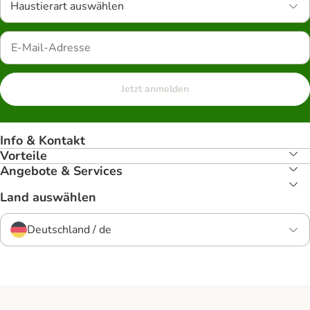
Haustierart auswählen
Jetzt anmelden
Info & Kontakt
Vorteile
Angebote & Services
Land auswählen
Deutschland / de