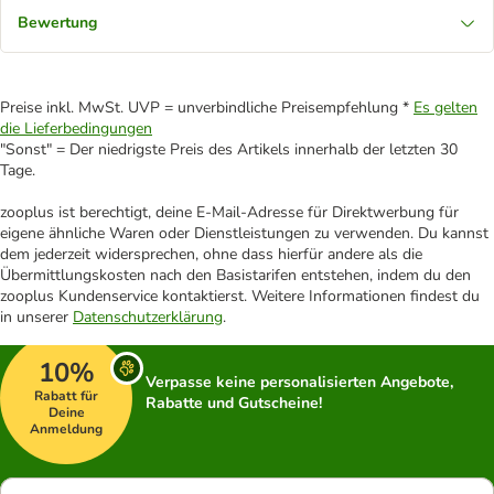
Bewertung
Preise inkl. MwSt. UVP = unverbindliche Preisempfehlung *
Es gelten
die Lieferbedingungen
"Sonst" = Der niedrigste Preis des Artikels innerhalb der letzten 30
Tage.
zooplus ist berechtigt, deine E-Mail-Adresse für Direktwerbung für
eigene ähnliche Waren oder Dienstleistungen zu verwenden. Du kannst
dem jederzeit widersprechen, ohne dass hierfür andere als die
Übermittlungskosten nach den Basistarifen entstehen, indem du den
zooplus Kundenservice kontaktierst. Weitere Informationen findest du
in unserer
Datenschutzerklärung
.
10%
Verpasse keine personalisierten Angebote,
Rabatt für
Rabatte und Gutscheine!
Deine
Anmeldung