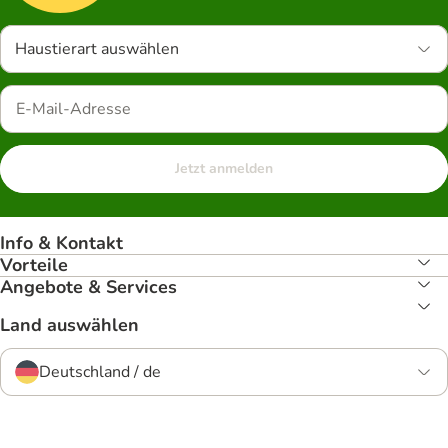
Haustierart auswählen
Jetzt anmelden
Info & Kontakt
Vorteile
Angebote & Services
Land auswählen
Deutschland / de