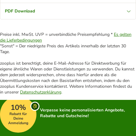
PDF Download
Preise inkl. MwSt. UVP = unverbindliche Preisempfehlung *
Es gelten
die Lieferbedingungen
"Sonst" = Der niedrigste Preis des Artikels innerhalb der letzten 30
Tage.
zooplus ist berechtigt, deine E-Mail-Adresse für Direktwerbung für
eigene ähnliche Waren oder Dienstleistungen zu verwenden. Du kannst
dem jederzeit widersprechen, ohne dass hierfür andere als die
Übermittlungskosten nach den Basistarifen entstehen, indem du den
zooplus Kundenservice kontaktierst. Weitere Informationen findest du
in unserer
Datenschutzerklärung
.
10%
Verpasse keine personalisierten Angebote,
Rabatt für
Rabatte und Gutscheine!
Deine
Anmeldung