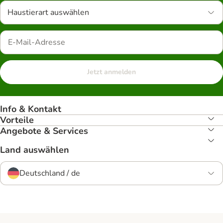
Haustierart auswählen
Jetzt anmelden
Info & Kontakt
Vorteile
Angebote & Services
Land auswählen
Deutschland / de