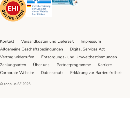
Kontakt
Versandkosten und Lieferzeit
Impressum
Allgemeine Geschäftsbedingungen
Digital Services Act
Vertrag widerrufen
Entsorgungs- und Umweltbestimmungen
Zahlungsarten
Über uns
Partnerprogramme
Karriere
Corporate Website
Datenschutz
Erklärung zur Barrierefreiheit
© zooplus SE
2026