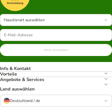
Anmeldung
Haustierart auswählen
Jetzt anmelden
Info & Kontakt
Vorteile
Angebote & Services
Land auswählen
Deutschland / de