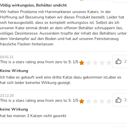
Völlig wirkungslos, Behälter undicht
Wir hatten Probleme mit Harnmarkieren unseres Katers. In der
Hoffnung auf Besserung haben wir dieses Produkt bestellt. Leider hat
sich herausgestellt, dass es komplett wirkungslos ist. Selbst als ich
unseren Kater einmal direkt an dem offenen Behälter schnuppern lies,
völliges Desinteresse. Ausserdem tropfte der Inhalt des Behälters unter
dem Verdampfer auf den Boden und hat auf unseren Feinsteinzeug
hässliche Flecken hinterlassen.
03.01.21
2
This is a stars rating area from zero to 5: 1/5
Keine Wirkung
Ich habe es gekauft weil eine dritte Katze dazu gekommen ist,aber es
hat sich leider keinerlei Wirkung gezeigt.
23.12.20
2
This is a stars rating area from zero to 5: 1/5
keine Wirkung
hat bei meinen 3 Katzen nicht gewirkt