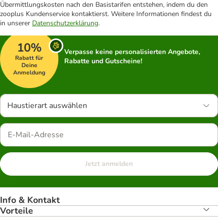
Übermittlungskosten nach den Basistarifen entstehen, indem du den
zooplus Kundenservice kontaktierst. Weitere Informationen findest du
in unserer
Datenschutzerklärung
.
10%
Verpasse keine personalisierten Angebote,
Rabatt für
Rabatte und Gutscheine!
Deine
Anmeldung
Haustierart auswählen
Jetzt anmelden
Info & Kontakt
Vorteile