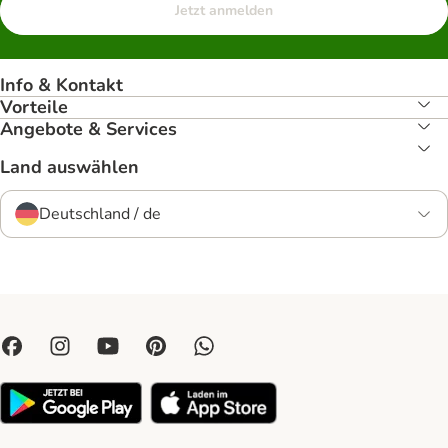
Jetzt anmelden
Info & Kontakt
Vorteile
Angebote & Services
Land auswählen
Deutschland / de