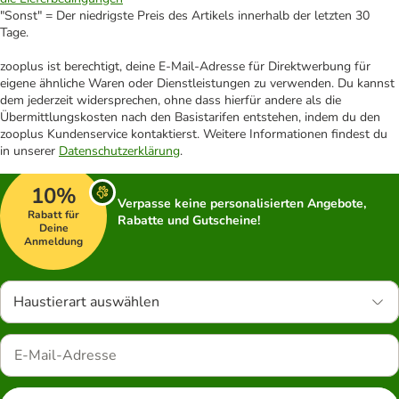
"Sonst" = Der niedrigste Preis des Artikels innerhalb der letzten 30
Tage.
zooplus ist berechtigt, deine E-Mail-Adresse für Direktwerbung für
eigene ähnliche Waren oder Dienstleistungen zu verwenden. Du kannst
dem jederzeit widersprechen, ohne dass hierfür andere als die
Übermittlungskosten nach den Basistarifen entstehen, indem du den
zooplus Kundenservice kontaktierst. Weitere Informationen findest du
in unserer
Datenschutzerklärung
.
10%
Verpasse keine personalisierten Angebote,
Rabatt für
Rabatte und Gutscheine!
Deine
Anmeldung
Haustierart auswählen