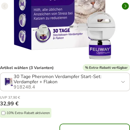
Artikel wählen (3 Varianten)
% Extra-Rabatt verfügbar
30 Tage Pheromon Verdampfer Start-Set:
Verdampfer + Flakon
918248.4
UVP 37,90 €
32,99 €
-10% Extra-Rabatt aktivieren