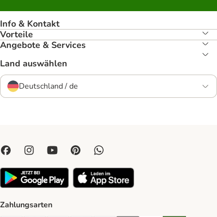
Info & Kontakt
Vorteile
Angebote & Services
Land auswählen
Deutschland / de
Zahlungsarten