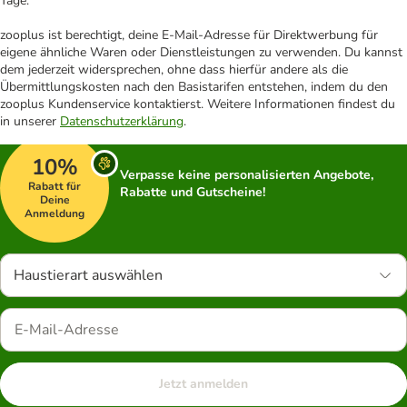
Tage.
zooplus ist berechtigt, deine E-Mail-Adresse für Direktwerbung für
eigene ähnliche Waren oder Dienstleistungen zu verwenden. Du kannst
dem jederzeit widersprechen, ohne dass hierfür andere als die
Übermittlungskosten nach den Basistarifen entstehen, indem du den
zooplus Kundenservice kontaktierst. Weitere Informationen findest du
in unserer
Datenschutzerklärung
.
10%
Verpasse keine personalisierten Angebote,
Rabatt für
Rabatte und Gutscheine!
Deine
Anmeldung
Haustierart auswählen
Jetzt anmelden