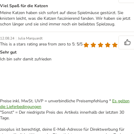
Viel Spaß für die Katzen
Meine Katzen haben sich sofort auf diese Spielmäuse gestürzt. Sie
knistern leicht, was die Katzen faszinierend fanden. Wir haben sie jetzt
schon länger und sie sind immer noch ein beliebtes Spielzeug.
|
12.08.24
Julia Marquardt
This is a stars rating area from zero to 5: 5/5
Sehr gut
Ich bin sehr damit zufrieden
Preise inkl. MwSt. UVP = unverbindliche Preisempfehlung *
Es gelten
die Lieferbedingungen
"Sonst" = Der niedrigste Preis des Artikels innerhalb der letzten 30
Tage.
zooplus ist berechtigt, deine E-Mail-Adresse für Direktwerbung für