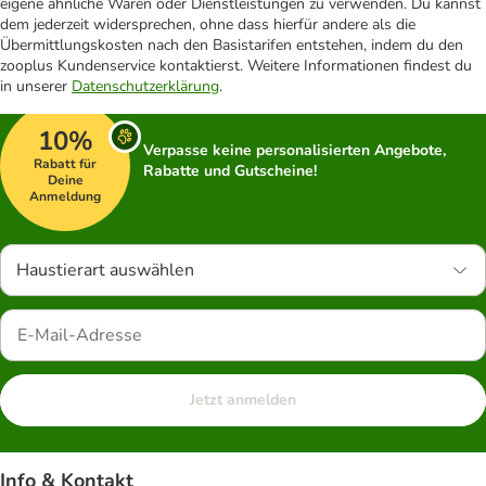
eigene ähnliche Waren oder Dienstleistungen zu verwenden. Du kannst
dem jederzeit widersprechen, ohne dass hierfür andere als die
Übermittlungskosten nach den Basistarifen entstehen, indem du den
zooplus Kundenservice kontaktierst. Weitere Informationen findest du
in unserer
Datenschutzerklärung
.
10%
Verpasse keine personalisierten Angebote,
Rabatt für
Rabatte und Gutscheine!
Deine
Anmeldung
Haustierart auswählen
Jetzt anmelden
Info & Kontakt