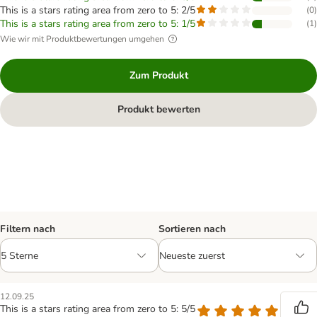
This is a stars rating area from zero to 5: 2/5
(
0
)
This is a stars rating area from zero to 5: 1/5
(
1
)
Wie wir mit Produktbewertungen umgehen
Zum Produkt
Produkt bewerten
Filtern nach
Sortieren nach
12.09.25
This is a stars rating area from zero to 5: 5/5