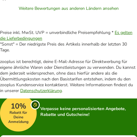
Weitere Bewertungen aus anderen Ländern ansehen
Preise inkl. MwSt. UVP = unverbindliche Preisempfehlung *
Es gelten
die Lieferbedingungen
"Sonst" = Der niedrigste Preis des Artikels innerhalb der letzten 30
Tage.
zooplus ist berechtigt, deine E-Mail-Adresse für Direktwerbung für
eigene ähnliche Waren oder Dienstleistungen zu verwenden. Du kannst
dem jederzeit widersprechen, ohne dass hierfür andere als die
Übermittlungskosten nach den Basistarifen entstehen, indem du den
zooplus Kundenservice kontaktierst. Weitere Informationen findest du
in unserer
Datenschutzerklärung
.
10%
Verpasse keine personalisierten Angebote,
Rabatt für
Rabatte und Gutscheine!
Deine
Anmeldung