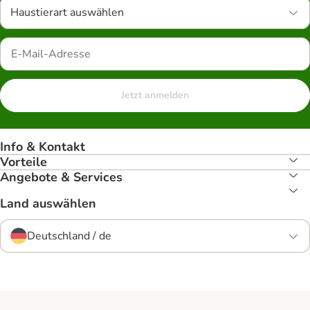
Haustierart auswählen
Jetzt anmelden
Info & Kontakt
Vorteile
Angebote & Services
Land auswählen
Deutschland / de