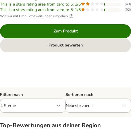
This is a stars rating area from zero to 5: 2/5
(
49
)
This is a stars rating area from zero to 5: 1/5
(
92
)
Wie wir mit Produktbewertungen umgehen
Zum Produkt
Produkt bewerten
Filtern nach
Sortieren nach
Top‑Bewertungen aus deiner Region