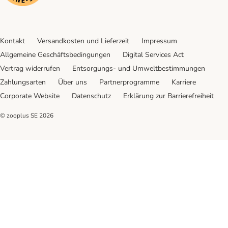
Kontakt
Versandkosten und Lieferzeit
Impressum
Allgemeine Geschäftsbedingungen
Digital Services Act
Vertrag widerrufen
Entsorgungs- und Umweltbestimmungen
Zahlungsarten
Über uns
Partnerprogramme
Karriere
Corporate Website
Datenschutz
Erklärung zur Barrierefreiheit
© zooplus SE
2026