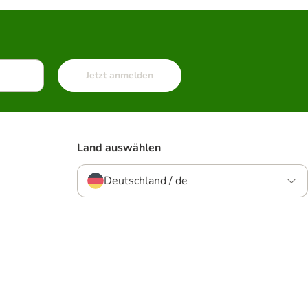
Jetzt anmelden
Land auswählen
Deutschland / de