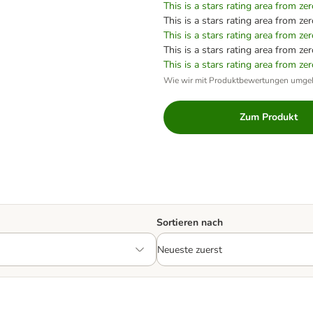
This is a stars rating area from zer
This is a stars rating area from zer
This is a stars rating area from zer
This is a stars rating area from zer
This is a stars rating area from zer
Wie wir mit Produktbewertungen umge
Zum Produkt
Sortieren nach