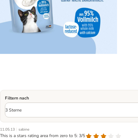
Filtern nach
|
11.05.13
sabine
This is a stars rating area from zero to 5: 3/5