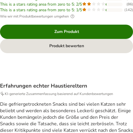
This is a stars rating area from zero to 5: 2/5
(
86
)
This is a stars rating area from zero to 5: 1/5
(
142
)
Wie wir mit Produktbewertungen umgehen
Zum Produkt
Produkt bewerten
Erfahrungen echter Haustiereltern
KI‑generierte Zusammenfassung basierend auf Kundenbewertungen
Die gefriergetrockneten Snacks sind bei vielen Katzen sehr
beliebt und werden als besonderes Leckerli geschätzt. Einige
Kunden bemängeln jedoch die Größe und den Preis der
Snacks sowie die Tatsache, dass sie leicht zerbröseln. Trotz
dieser Kritikpunkte sind viele Katzen verrückt nach den Snacks