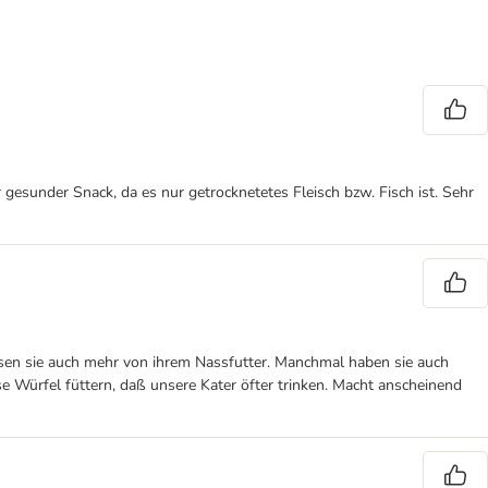
r gesunder Snack, da es nur getrocknetetes Fleisch bzw. Fisch ist. Sehr
essen sie auch mehr von ihrem Nassfutter. Manchmal haben sie auch
 Würfel füttern, daß unsere Kater öfter trinken. Macht anscheinend