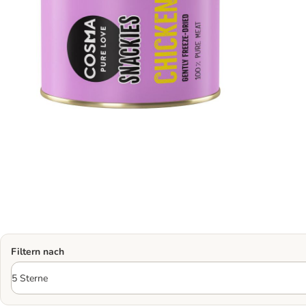
Filtern nach