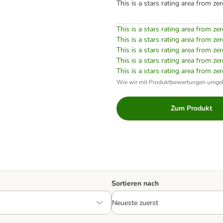
This is a stars rating area from zer
This is a stars rating area from zer
This is a stars rating area from zer
This is a stars rating area from zer
This is a stars rating area from zer
This is a stars rating area from zer
Wie wir mit Produktbewertungen umge
Zum Produkt
Sortieren nach