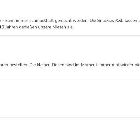
te - kann immer schmackhaft gemacht werden. Die Snackies XXL lassen 
10 Jahren genießen unsere Miezen sie.
Jahren bestellen. Die kleinen Dosen sind im Moment immer mal wieder ni