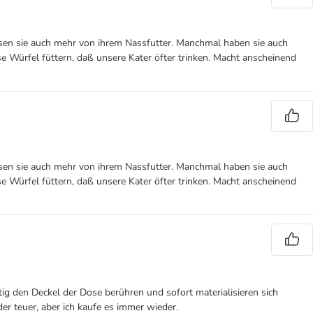
essen sie auch mehr von ihrem Nassfutter. Manchmal haben sie auch
 Würfel füttern, daß unsere Kater öfter trinken. Macht anscheinend
essen sie auch mehr von ihrem Nassfutter. Manchmal haben sie auch
 Würfel füttern, daß unsere Kater öfter trinken. Macht anscheinend
htig den Deckel der Dose berühren und sofort materialisieren sich
er teuer, aber ich kaufe es immer wieder.