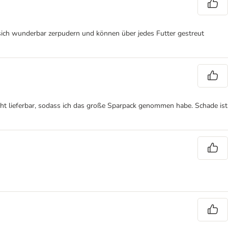
sich wunderbar zerpudern und können über jedes Futter gestreut
cht lieferbar, sodass ich das große Sparpack genommen habe. Schade ist