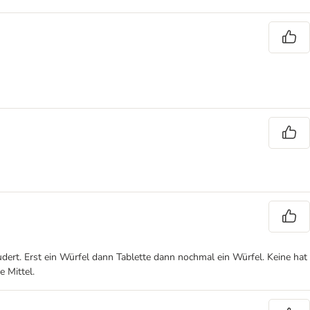
udert. Erst ein Würfel dann Tablette dann nochmal ein Würfel. Keine hat
 Mittel.