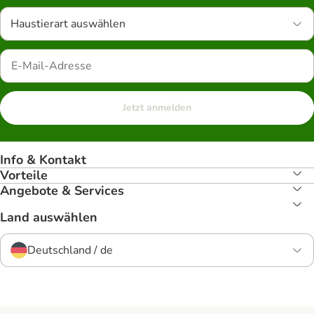
Haustierart auswählen
Jetzt anmelden
Info & Kontakt
Vorteile
Angebote & Services
Land auswählen
Deutschland / de