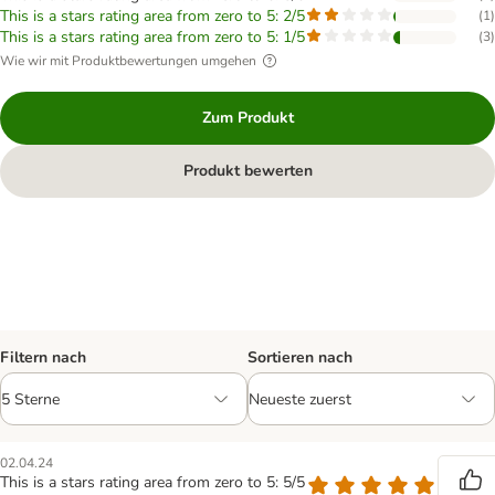
This is a stars rating area from zero to 5: 2/5
(
1
)
This is a stars rating area from zero to 5: 1/5
(
3
)
Wie wir mit Produktbewertungen umgehen
Zum Produkt
Produkt bewerten
Filtern nach
Sortieren nach
02.04.24
This is a stars rating area from zero to 5: 5/5