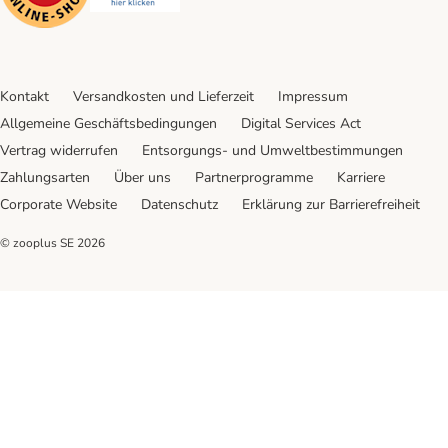
Kontakt
Versandkosten und Lieferzeit
Impressum
Allgemeine Geschäftsbedingungen
Digital Services Act
Vertrag widerrufen
Entsorgungs- und Umweltbestimmungen
Zahlungsarten
Über uns
Partnerprogramme
Karriere
Corporate Website
Datenschutz
Erklärung zur Barrierefreiheit
© zooplus SE
2026