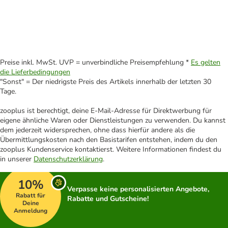
Preise inkl. MwSt. UVP = unverbindliche Preisempfehlung *
Es gelten
die Lieferbedingungen
"Sonst" = Der niedrigste Preis des Artikels innerhalb der letzten 30
Tage.
zooplus ist berechtigt, deine E-Mail-Adresse für Direktwerbung für
eigene ähnliche Waren oder Dienstleistungen zu verwenden. Du kannst
dem jederzeit widersprechen, ohne dass hierfür andere als die
Übermittlungskosten nach den Basistarifen entstehen, indem du den
zooplus Kundenservice kontaktierst. Weitere Informationen findest du
in unserer
Datenschutzerklärung
.
10%
Verpasse keine personalisierten Angebote,
Rabatt für
Rabatte und Gutscheine!
Deine
Anmeldung