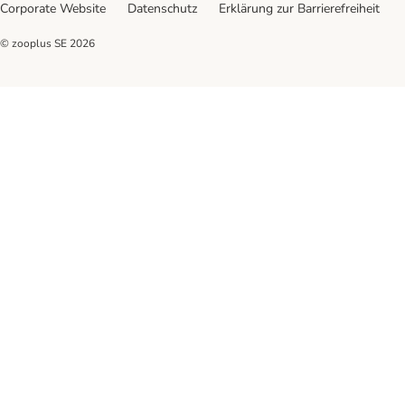
Corporate Website
Datenschutz
Erklärung zur Barrierefreiheit
© zooplus SE
2026