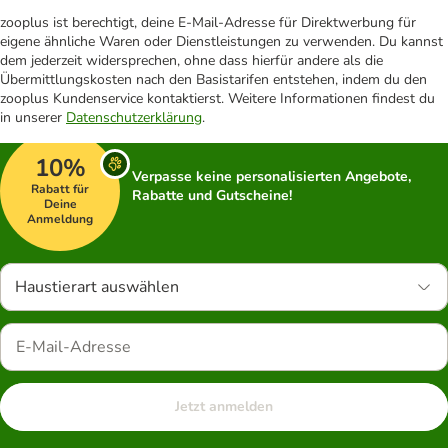
zooplus ist berechtigt, deine E-Mail-Adresse für Direktwerbung für
eigene ähnliche Waren oder Dienstleistungen zu verwenden. Du kannst
dem jederzeit widersprechen, ohne dass hierfür andere als die
Übermittlungskosten nach den Basistarifen entstehen, indem du den
zooplus Kundenservice kontaktierst. Weitere Informationen findest du
in unserer
Datenschutzerklärung
.
10%
Verpasse keine personalisierten Angebote,
Rabatt für
Rabatte und Gutscheine!
Deine
Anmeldung
Haustierart auswählen
Jetzt anmelden