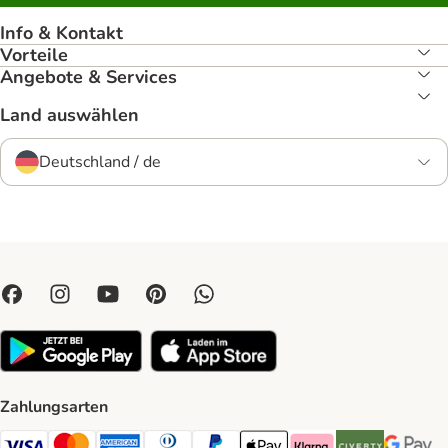
Info & Kontakt
Vorteile
Angebote & Services
Land auswählen
Deutschland / de
Zahlungsarten