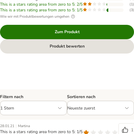
This is a stars rating area from zero to 5: 2/5
(
1
)
This is a stars rating area from zero to 5: 1/5
(
3
)
Wie wir mit Produktbewertungen umgehen
Zum Produkt
Produkt bewerten
Filtern nach
Sortieren nach
|
28.01.21
Martina
1
This is a stars rating area from zero to 5: 1/5